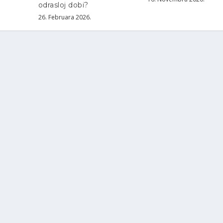
odrasloj dobi?
26. Februara 2026.