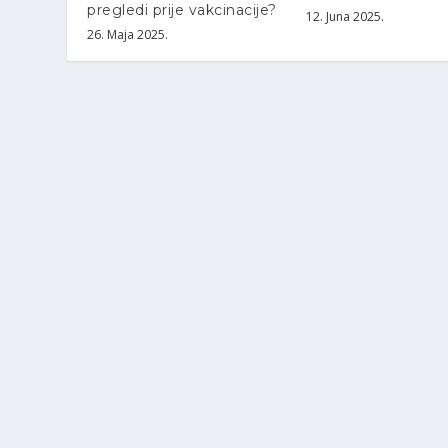
pregledi prije vakcinacije?
12. Juna 2025.
26. Maja 2025.