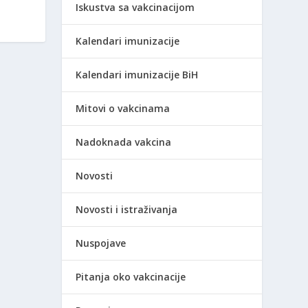
Iskustva sa vakcinacijom
Kalendari imunizacije
Kalendari imunizacije BiH
Mitovi o vakcinama
Nadoknada vakcina
Novosti
Novosti i istraživanja
Nuspojave
Pitanja oko vakcinacije