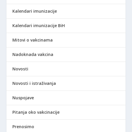
Kalendari imunizacije
Kalendari imunizacije BiH
Mitovi o vakcinama
Nadoknada vakcina
Novosti
Novosti i istraživanja
Nuspojave
Pitanja oko vakcinacije
Prenosimo