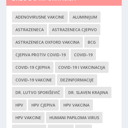
ADENOVIRUSNE VAKCINE
ALUMINIJUM
ASTRAZENECA
ASTRAZENECA CJEPIVO
ASTRAZENECA OXFORD VAKCINA
BCG
CJEPIVA PROTIV COVID-19
COVID-19
COVID-19 CJEPIVA
COVID-19 I VAKCINACIJA
COVID-19 VAKCINE
DEZINFORMACIJE
DR. LUTVO SPORIŠEVIĆ
DR. SLAVEN KRAJINA
HPV
HPV CJEPIVA
HPV VAKCINA
HPV VAKCINE
HUMANI PAPILOMA VIRUS