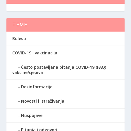
TEME
Bolesti
COVID-19 i vakcinacija
Često postavljana pitanja COVID-19 (FAQ)
vakcine/cjepiva
Dezinformacije
Novosti i istraživanja
Nuspojave
Pitanja i odgovori