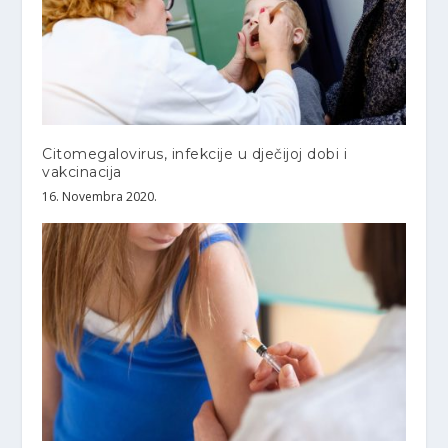
Citomegalovirus, infekcije u dječijoj dobi i
vakcinacija
16. Novembra 2020.