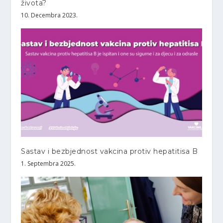
života?
10. Decembra 2023.
Sastav i bezbjednost vakcina protiv hepatitisa B
1. Septembra 2025.