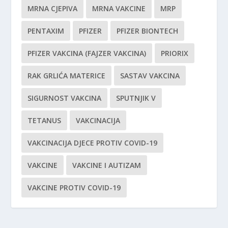
MRNA CJEPIVA
MRNA VAKCINE
MRP
PENTAXIM
PFIZER
PFIZER BIONTECH
PFIZER VAKCINA (FAJZER VAKCINA)
PRIORIX
RAK GRLIĆA MATERICE
SASTAV VAKCINA
SIGURNOST VAKCINA
SPUTNJIK V
TETANUS
VAKCINACIJA
VAKCINACIJA DJECE PROTIV COVID-19
VAKCINE
VAKCINE I AUTIZAM
VAKCINE PROTIV COVID-19