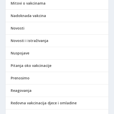
Mitovi o vakcinama
Nadoknada vakcina
Novosti
Novosti i istraživanja
Nuspojave
Pitanja oko vakcinacije
Prenosimo
Reagovanja
Redovna vakcinacija djece i omladine