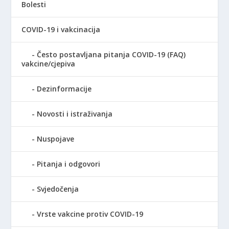
Bolesti
COVID-19 i vakcinacija
Često postavljana pitanja COVID-19 (FAQ)
vakcine/cjepiva
Dezinformacije
Novosti i istraživanja
Nuspojave
Pitanja i odgovori
Svjedočenja
Vrste vakcine protiv COVID-19