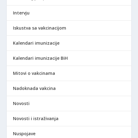
Intervju
Iskustva sa vakcinacijom
Kalendari imunizacije
Kalendari imunizacije BiH
Mitovi o vakcinama
Nadoknada vakcina
Novosti
Novosti i istraživanja
Nuspojave