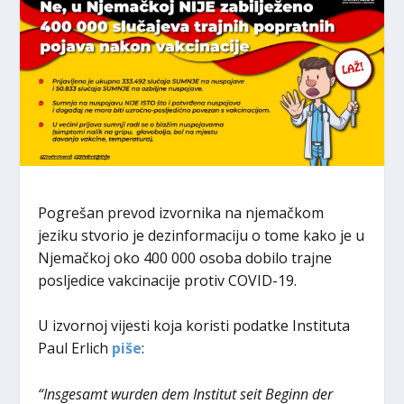
Pogrešan prevod izvornika na njemačkom
jeziku stvorio je dezinformaciju o tome kako je u
Njemačkoj oko 400 000 osoba dobilo trajne
posljedice vakcinacije protiv COVID-19.
U izvornoj vijesti koja koristi podatke Instituta
Paul Erlich
piše
:
“Insgesamt wurden dem Institut seit Beginn der