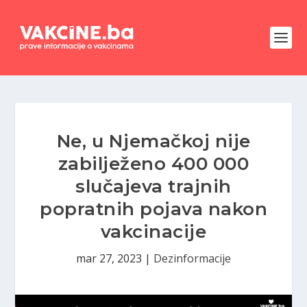
Ne, u Njemačkoj nije
zabilježeno 400 000
slučajeva trajnih
popratnih pojava nakon
vakcinacije
mar 27, 2023
|
Dezinformacije