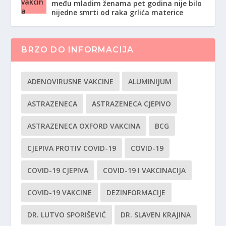
među mladim ženama pet godina nije bilo
nijedne smrti od raka grlića materice
BRZO DO INFORMACIJA
ADENOVIRUSNE VAKCINE
ALUMINIJUM
ASTRAZENECA
ASTRAZENECA CJEPIVO
ASTRAZENECA OXFORD VAKCINA
BCG
CJEPIVA PROTIV COVID-19
COVID-19
COVID-19 CJEPIVA
COVID-19 I VAKCINACIJA
COVID-19 VAKCINE
DEZINFORMACIJE
DR. LUTVO SPORIŠEVIĆ
DR. SLAVEN KRAJINA