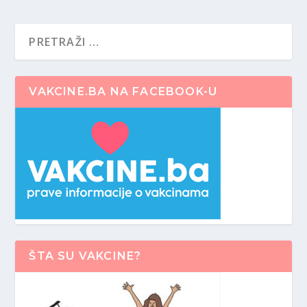
VAKCINE.BA NA FACEBOOK-U
ŠTA SU VAKCINE?