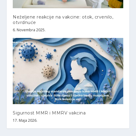
Neželjene reakcije na vakcine: otok, crvenilo,
otvrdnuće
6. Novembra 2025.
Sigurnost MMR i MMRV vakcina
17. Maja 2026.