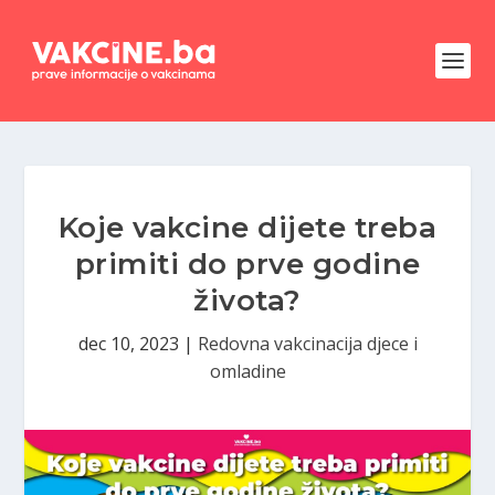
Koje vakcine dijete treba
primiti do prve godine
života?
dec 10, 2023
|
Redovna vakcinacija djece i
omladine