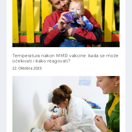
Temperatura nakon MMR vakcine: kada se može
očekivati i kako reagovati?
22. Oktobra 2023.