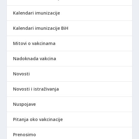
Kalendari imunizacije
Kalendari imunizacije BiH
Mitovi o vakcinama
Nadoknada vakcina
Novosti
Novosti i istraživanja
Nuspojave
Pitanja oko vakcinacije
Prenosimo