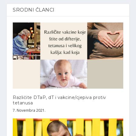
SRODNI ČLANCI
Različite DTaP, dT i vakcine/cjepiva protiv
tetanusa
7. Novembra 2021.