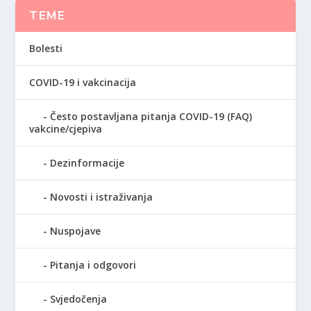
TEME
Bolesti
COVID-19 i vakcinacija
Često postavljana pitanja COVID-19 (FAQ)
vakcine/cjepiva
Dezinformacije
Novosti i istraživanja
Nuspojave
Pitanja i odgovori
Svjedočenja