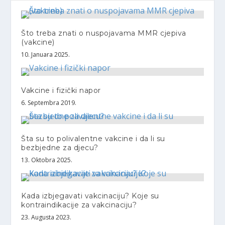
Što treba znati o nuspojavama MMR cjepiva
(vakcine)
10. Januara 2025.
Vakcine i fizički napor
6. Septembra 2019.
Šta su to polivalentne vakcine i da li su
bezbjedne za djecu?
13. Oktobra 2025.
Kada izbjegavati vakcinaciju? Koje su
kontraindikacije za vakcinaciju?
23. Augusta 2023.