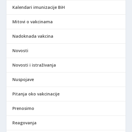
Kalendari imunizacije BiH
Mitovi o vakcinama
Nadoknada vakcina
Novosti
Novosti i istraživanja
Nuspojave
Pitanja oko vakcinacije
Prenosimo
Reagovanja