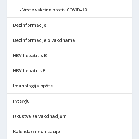
Vrste vakcine protiv COVID-19
Dezinformacije
Dezinformacije o vakcinama
HBV hepatitis B
HBV hepatits B
Imunologija opšte
Intervju
Iskustva sa vakcinacijom
Kalendari imunizacije