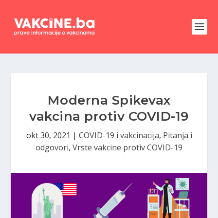
Moderna Spikevax
vakcina protiv COVID-19
okt 30, 2021
|
COVID-19 i vakcinacija
,
Pitanja i
odgovori
,
Vrste vakcine protiv COVID-19