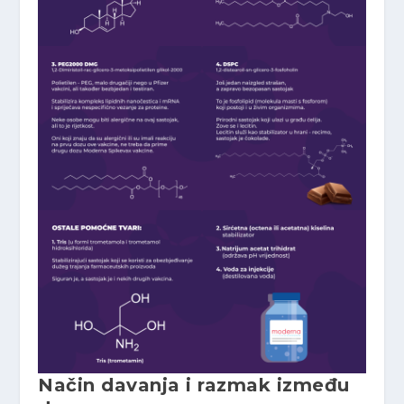
Način davanja i razmak između